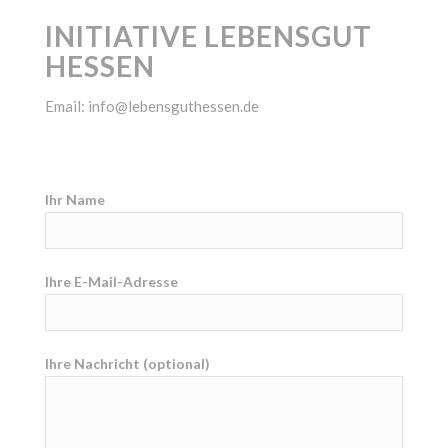
INITIATIVE LEBENSGUT
HESSEN
Email: info@lebensguthessen.de
Ihr Name
Ihre E-Mail-Adresse
Ihre Nachricht (optional)