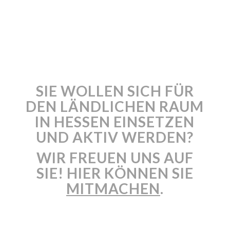
SIE WOLLEN SICH FÜR
DEN LÄNDLICHEN RAUM
IN HESSEN EINSETZEN
UND AKTIV WERDEN?
WIR FREUEN UNS AUF
SIE! HIER KÖNNEN SIE
MITMACHEN
.