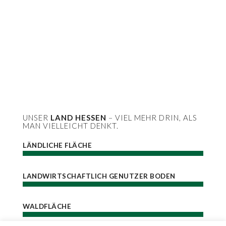
UNSER
LAND HESSEN
– VIEL MEHR DRIN, ALS
MAN VIELLEICHT DENKT.
LÄNDLICHE FLÄCHE
LANDWIRTSCHAFTLICH GENUTZER BODEN
WALDFLÄCHE