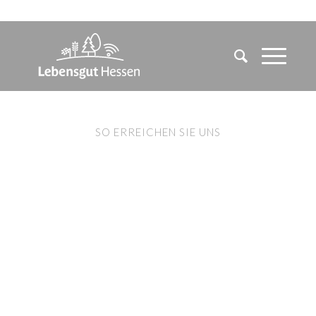
SO ERREICHEN SIE UNS