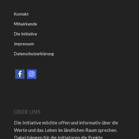
Kontakt
Mitwirkende
Die Initiative
Impressum
Datenschutzerklärung
ÜBER UNS
Die Initiative möchte offen und informativ über die
Werte und das Leben im ländlichen Raum sprechen.
Dabei hängen für die Initiatoren die Punkte