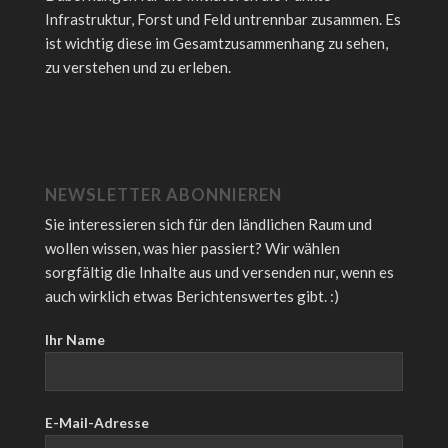
Infrastruktur, Forst und Feld untrennbar zusammen. Es
ist wichtig diese im Gesamtzusammenhang zu sehen,
zu verstehen und zu erleben.
NEWSLETTER ABONNIEREN
Sie interessieren sich für den ländlichen Raum und
wollen wissen, was hier passiert? Wir wählen
sorgfältig die Inhalte aus und versenden nur, wenn es
auch wirklich etwas Berichtenswertes gibt. :)
Ihr Name
E-Mail-Adresse