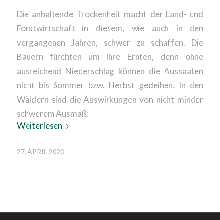
Die anhaltende Trockenheit macht der Land- und
Forstwirtschaft in diesem, wie auch in den
vergangenen Jahren, schwer zu schaffen. Die
Bauern fürchten um ihre Ernten, denn ohne
ausreichend Niederschlag können die Aussaaten
nicht bis Sommer bzw. Herbst gedeihen. In den
Wäldern sind die Auswirkungen von nicht minder
schwerem Ausmaß:
Weiterlesen
27. APRIL 2020