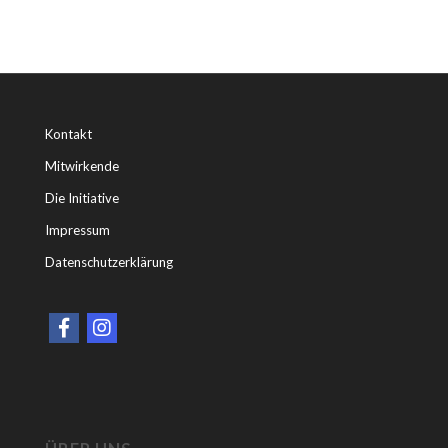
Kontakt
Mitwirkende
Die Initiative
Impressum
Datenschutzerklärung