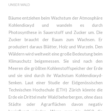
UNSER WALD
Bäume entziehen beim Wachstum der Atmosphäre
Kohlendioxyd und wandeln es durch
Photosynthese in Sauerstoff und Zucker um. Die
Zucker braucht der Baum zum Wachsen. Er
produziert daraus Blätter, Holz und Wurzeln. Den
Wäldern wird weltweit eine große Bedeutung beim
Klimaschutz beigemessen. Sie sind nach den
Meeren die größten Kohlenstoffspeicher der Erde
und sie sind durch ihr Wachstum Kohlendioxyd-
Senken. Laut einer Studie der Eidgenössischen
Technischen Hochschule (ETH) Zürich könnte die
Erde ein Drittel mehr Wald beherbergen, ohne dass
Städte oder Agrarflächen davon negativ