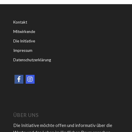
Kontakt
Mitwirkende
Die Initiative
Impressum
Datenschutzerklärung
ÜBER UNS
Die Initiative möchte offen und informativ über die