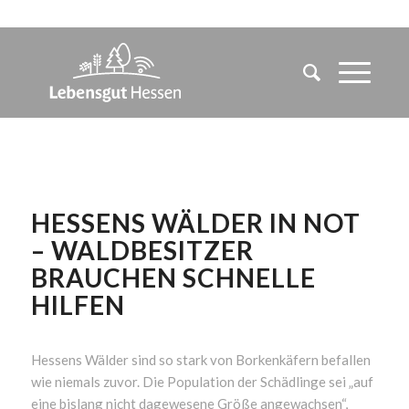
HESSENS WÄLDER IN NOT
– WALDBESITZER
BRAUCHEN SCHNELLE
HILFEN
Hessens Wälder sind so stark von Borkenkäfern befallen
wie niemals zuvor. Die Population der Schädlinge sei „auf
eine bislang nicht dagewesene Größe angewachsen“,