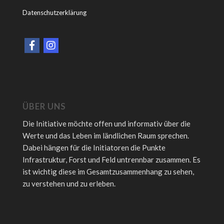
Datenschutzerklärung
ÜBER UNS
Die Initiative möchte offen und informativ über die
Werte und das Leben im ländlichen Raum sprechen.
Dabei hängen für die Initiatoren die Punkte
Infrastruktur, Forst und Feld untrennbar zusammen. Es
ist wichtig diese im Gesamtzusammenhang zu sehen,
zu verstehen und zu erleben.