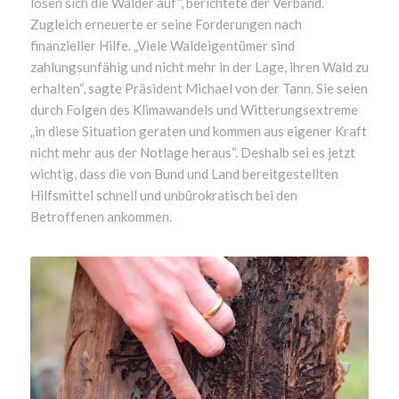
lösen sich die Wälder auf“, berichtete der Verband.
Zugleich erneuerte er seine Forderungen nach
finanzieller Hilfe. „Viele Waldeigentümer sind
zahlungsunfähig und nicht mehr in der Lage, ihren Wald zu
erhalten“, sagte Präsident Michael von der Tann. Sie seien
durch Folgen des Klimawandels und Witterungsextreme
„in diese Situation geraten und kommen aus eigener Kraft
nicht mehr aus der Notlage heraus“. Deshalb sei es jetzt
wichtig, dass die von Bund und Land bereitgestellten
Hilfsmittel schnell und unbürokratisch bei den
Betroffenen ankommen.