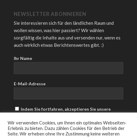
NEWSLETTER ABONNIEREN
Sie interessieren sich für den ländlichen Raum und
wollen wissen, was hier passiert? Wir wählen
sorgfältig die Inhalte aus und versenden nur, wenn es
auch wirklich etwas Berichtenswertes gibt. :)
Ihr Name
E-Mail-Adresse
Indem Sie fortfahren, akzeptieren Sie unsere
Datenschutzerklärung.
Wir verwenden Cookies, um Ihnen ein optimales Webseiten-
Erlebnis zu bieten. Dazu zählen Cookies für den Betrieb der
Seite. Wir erheben ohne Ihre Zustimmung keine weiteren