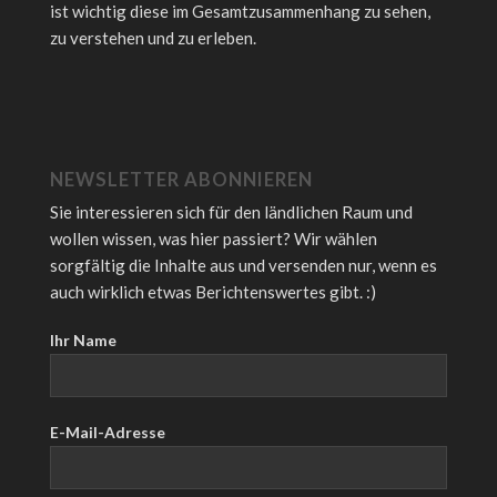
ist wichtig diese im Gesamtzusammenhang zu sehen,
zu verstehen und zu erleben.
NEWSLETTER ABONNIEREN
Sie interessieren sich für den ländlichen Raum und
wollen wissen, was hier passiert? Wir wählen
sorgfältig die Inhalte aus und versenden nur, wenn es
auch wirklich etwas Berichtenswertes gibt. :)
Ihr Name
E-Mail-Adresse