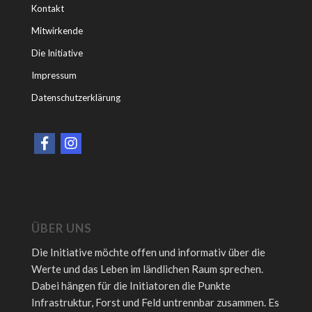
Kontakt
Mitwirkende
Die Initiative
Impressum
Datenschutzerklärung
ÜBER UNS
Die Initiative möchte offen und informativ über die
Werte und das Leben im ländlichen Raum sprechen.
Dabei hängen für die Initiatoren die Punkte
Infrastruktur, Forst und Feld untrennbar zusammen. Es