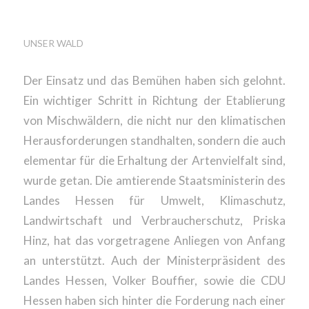
DER WILDDICHTE
UNSER WALD
Der Einsatz und das Bemühen haben sich gelohnt.
Ein wichtiger Schritt in Richtung der Etablierung
von Mischwäldern, die nicht nur den klimatischen
Herausforderungen standhalten, sondern die auch
elementar für die Erhaltung der Artenvielfalt sind,
wurde getan. Die amtierende Staatsministerin des
Landes Hessen für Umwelt, Klimaschutz,
Landwirtschaft und Verbraucherschutz, Priska
Hinz, hat das vorgetragene Anliegen von Anfang
an unterstützt. Auch der Ministerpräsident des
Landes Hessen, Volker Bouffier, sowie die CDU
Hessen haben sich hinter die Forderung nach einer