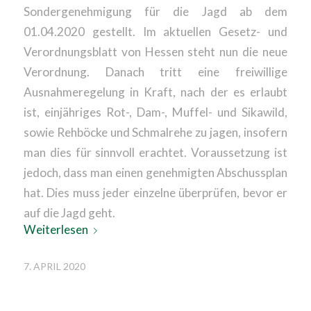
Sondergenehmigung für die Jagd ab dem
01.04.2020 gestellt. Im aktuellen Gesetz- und
Verordnungsblatt von Hessen steht nun die neue
Verordnung. Danach tritt eine freiwillige
Ausnahmeregelung in Kraft, nach der es erlaubt
ist, einjähriges Rot-, Dam-, Muffel- und Sikawild,
sowie Rehböcke und Schmalrehe zu jagen, insofern
man dies für sinnvoll erachtet. Voraussetzung ist
jedoch, dass man einen genehmigten Abschussplan
hat. Dies muss jeder einzelne überprüfen, bevor er
auf die Jagd geht.
Weiterlesen
7. APRIL 2020