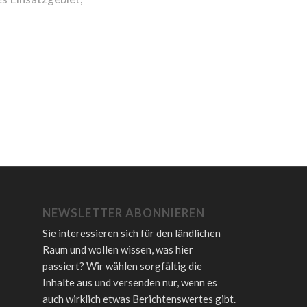
NEWSLETTER ABONNIEREN
Sie interessieren sich für den ländlichen
Raum und wollen wissen, was hier
passiert? Wir wählen sorgfältig die
Inhalte aus und versenden nur, wenn es
auch wirklich etwas Berichtenswertes gibt.