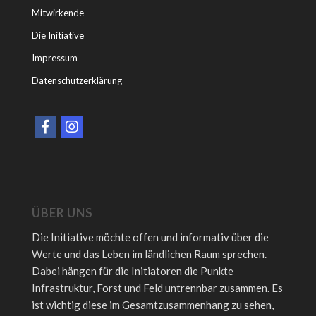
Mitwirkende
Die Initiative
Impressum
Datenschutzerklärung
ÜBER UNS
Die Initiative möchte offen und informativ über die
Werte und das Leben im ländlichen Raum sprechen.
Dabei hängen für die Initiatoren die Punkte
Infrastruktur, Forst und Feld untrennbar zusammen. Es
ist wichtig diese im Gesamtzusammenhang zu sehen,