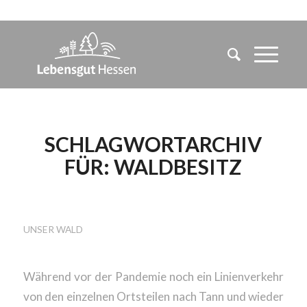
SCHLAGWORTARCHIV
FÜR:
WALDBESITZ
TAG DES BLOGGENS
UNSER WALD
Während vor der Pandemie noch ein Linienverkehr
von den einzelnen Ortsteilen nach Tann und wieder