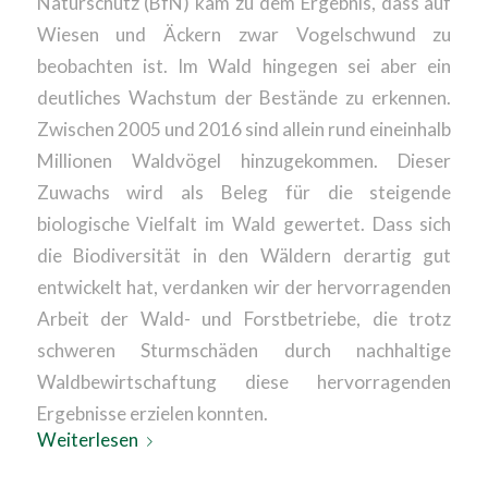
Naturschutz (BfN) kam zu dem Ergebnis, dass auf
Wiesen und Äckern zwar Vogelschwund zu
beobachten ist. Im Wald hingegen sei aber ein
deutliches Wachstum der Bestände zu erkennen.
Zwischen 2005 und 2016 sind allein rund eineinhalb
Millionen Waldvögel hinzugekommen. Dieser
Zuwachs wird als Beleg für die steigende
biologische Vielfalt im Wald gewertet. Dass sich
die Biodiversität in den Wäldern derartig gut
entwickelt hat, verdanken wir der hervorragenden
Arbeit der Wald- und Forstbetriebe, die trotz
schweren Sturmschäden durch nachhaltige
Waldbewirtschaftung diese hervorragenden
Ergebnisse erzielen konnten.
Weiterlesen