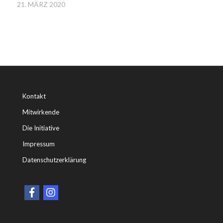
21. MÄRZ 2020
Kontakt
Mitwirkende
Die Initiative
Impressum
Datenschutzerklärung