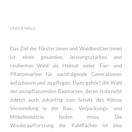
KAHLFLÄCHEN
AUFGEFORSTET?
UNSER WALD
Das Ziel der Förster:innen und Waldbesitzer:innen
ist einen gesunden, leistungsstarken und
resilienten Wald als Heimat vieler Tier- und
Pflanzenarten für nachfolgende Generationen
aufzubauen und zu pflegen. Dazu gehört die Wahl
der anzupflanzenden Baumarten, deren Holz nicht
zuletzt auch zukünftig zum Schutz des Klimas
Verwendung in der Bau-, Verpackungs- und
Möbelindustrie finden muss. Die
Wiederaufforstung der Kahlflächen ist eine