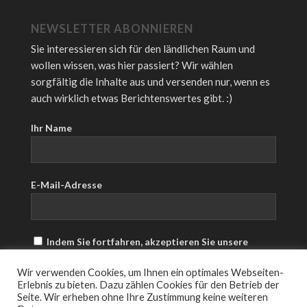
NEWSLETTER ABONNIEREN
Sie interessieren sich für den ländlichen Raum und
wollen wissen, was hier passiert? Wir wählen
sorgfältig die Inhalte aus und versenden nur, wenn es
auch wirklich etwas Berichtenswertes gibt. :)
Ihr Name
E-Mail-Adresse
Indem Sie fortfahren, akzeptieren Sie unsere
Datenschutzerklärung.
Wir verwenden Cookies, um Ihnen ein optimales Webseiten-
Erlebnis zu bieten. Dazu zählen Cookies für den Betrieb der
Seite. Wir erheben ohne Ihre Zustimmung keine weiteren