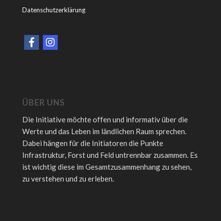
Datenschutzerklärung
ÜBER UNS
Die Initiative möchte offen und informativ über die
Werte und das Leben im ländlichen Raum sprechen.
Dabei hängen für die Initiatoren die Punkte
Infrastruktur, Forst und Feld untrennbar zusammen. Es
ist wichtig diese im Gesamtzusammenhang zu sehen,
zu verstehen und zu erleben.