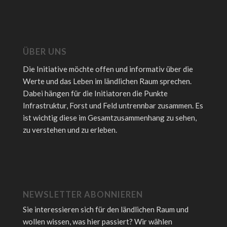
ÜBER UNS
Die Initiative möchte offen und informativ über die
Werte und das Leben im ländlichen Raum sprechen.
Dabei hängen für die Initiatoren die Punkte
Infrastruktur, Forst und Feld untrennbar zusammen. Es
ist wichtig diese im Gesamtzusammenhang zu sehen,
zu verstehen und zu erleben.
NEWSLETTER ABONNIEREN
Sie interessieren sich für den ländlichen Raum und
wollen wissen, was hier passiert? Wir wählen