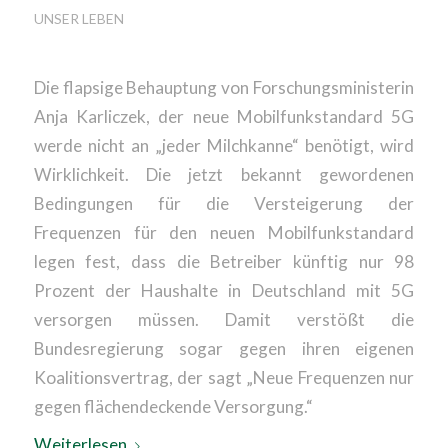
UNSER LEBEN
Die flapsige Behauptung von Forschungsministerin
Anja Karliczek, der neue Mobilfunkstandard 5G
werde nicht an „jeder Milchkanne“ benötigt, wird
Wirklichkeit. Die jetzt bekannt gewordenen
Bedingungen für die Versteigerung der
Frequenzen für den neuen Mobilfunkstandard
legen fest, dass die Betreiber künftig nur 98
Prozent der Haushalte in Deutschland mit 5G
versorgen müssen. Damit verstößt die
Bundesregierung sogar gegen ihren eigenen
Koalitionsvertrag, der sagt „Neue Frequenzen nur
gegen flächendeckende Versorgung.“
Weiterlesen