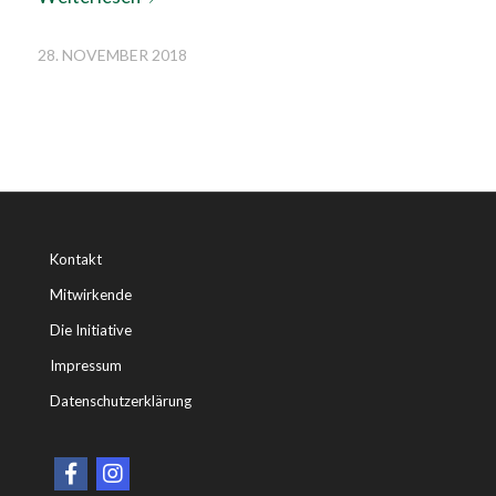
28. NOVEMBER 2018
Kontakt
Mitwirkende
Die Initiative
Impressum
Datenschutzerklärung