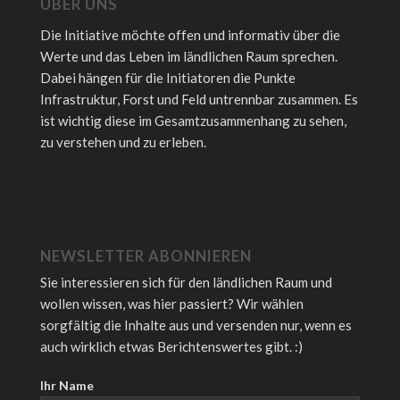
ÜBER UNS
Die Initiative möchte offen und informativ über die
Werte und das Leben im ländlichen Raum sprechen.
Dabei hängen für die Initiatoren die Punkte
Infrastruktur, Forst und Feld untrennbar zusammen. Es
ist wichtig diese im Gesamtzusammenhang zu sehen,
zu verstehen und zu erleben.
NEWSLETTER ABONNIEREN
Sie interessieren sich für den ländlichen Raum und
wollen wissen, was hier passiert? Wir wählen
sorgfältig die Inhalte aus und versenden nur, wenn es
auch wirklich etwas Berichtenswertes gibt. :)
Ihr Name