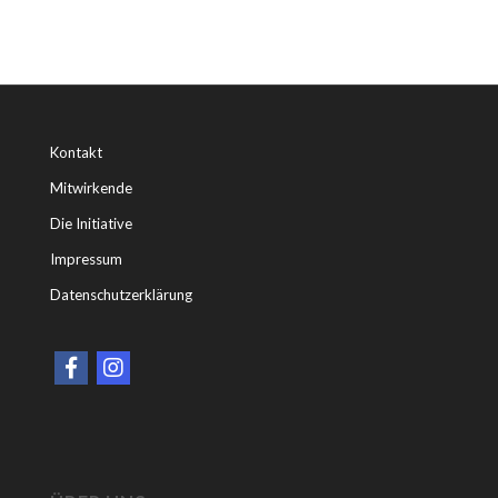
Kontakt
Mitwirkende
Die Initiative
Impressum
Datenschutzerklärung