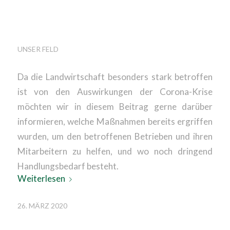
IST
SYSTEMRELEVANT
UNSER FELD
Da die Landwirtschaft besonders stark betroffen
ist von den Auswirkungen der Corona-Krise
möchten wir in diesem Beitrag gerne darüber
informieren, welche Maßnahmen bereits ergriffen
wurden, um den betroffenen Betrieben und ihren
Mitarbeitern zu helfen, und wo noch dringend
Handlungsbedarf besteht.
Weiterlesen
26. MÄRZ 2020