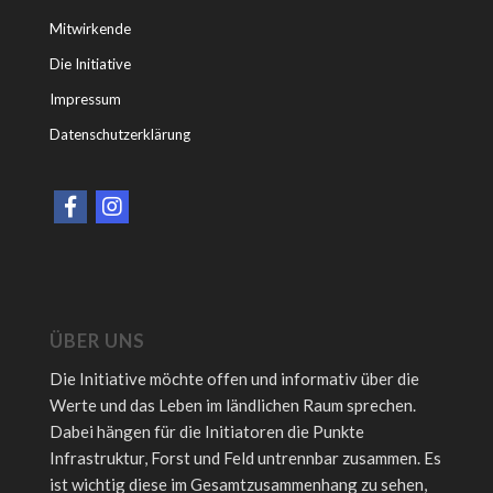
Mitwirkende
Die Initiative
Impressum
Datenschutzerklärung
ÜBER UNS
Die Initiative möchte offen und informativ über die
Werte und das Leben im ländlichen Raum sprechen.
Dabei hängen für die Initiatoren die Punkte
Infrastruktur, Forst und Feld untrennbar zusammen. Es
ist wichtig diese im Gesamtzusammenhang zu sehen,