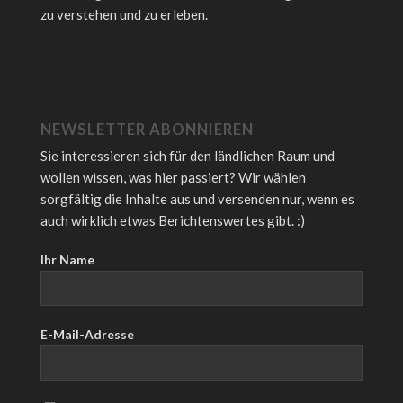
zu verstehen und zu erleben.
NEWSLETTER ABONNIEREN
Sie interessieren sich für den ländlichen Raum und
wollen wissen, was hier passiert? Wir wählen
sorgfältig die Inhalte aus und versenden nur, wenn es
auch wirklich etwas Berichtenswertes gibt. :)
Ihr Name
E-Mail-Adresse