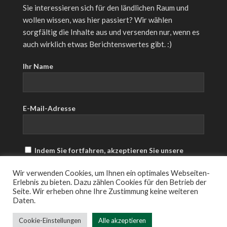
Sie interessieren sich für den ländlichen Raum und
wollen wissen, was hier passiert? Wir wählen
sorgfältig die Inhalte aus und versenden nur, wenn es
auch wirklich etwas Berichtenswertes gibt. :)
Ihr Name
E-Mail-Adresse
Indem Sie fortfahren, akzeptieren Sie unsere
Datenschutzerklärung.
Wir verwenden Cookies, um Ihnen ein optimales Webseiten-
Erlebnis zu bieten. Dazu zählen Cookies für den Betrieb der
Seite. Wir erheben ohne Ihre Zustimmung keine weiteren
Daten.
Cookie-Einstellungen
Alle akzeptieren