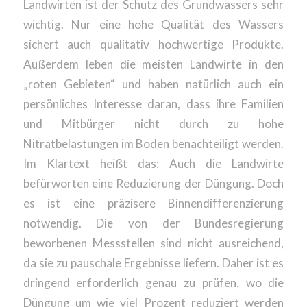
Landwirten ist der Schutz des Grundwassers sehr
wichtig. Nur eine hohe Qualität des Wassers
sichert auch qualitativ hochwertige Produkte.
Außerdem leben die meisten Landwirte in den
„roten Gebieten“ und haben natürlich auch ein
persönliches Interesse daran, dass ihre Familien
und Mitbürger nicht durch zu hohe
Nitratbelastungen im Boden benachteiligt werden.
Im Klartext heißt das: Auch die Landwirte
befürworten eine Reduzierung der Düngung. Doch
es ist eine präzisere Binnendifferenzierung
notwendig. Die von der Bundesregierung
beworbenen Messstellen sind nicht ausreichend,
da sie zu pauschale Ergebnisse liefern. Daher ist es
dringend erforderlich genau zu prüfen, wo die
Düngung um wie viel Prozent reduziert werden