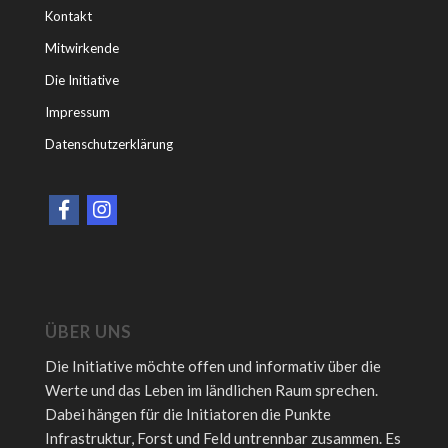
Kontakt
Mitwirkende
Die Initiative
Impressum
Datenschutzerklärung
ÜBER UNS
Die Initiative möchte offen und informativ über die
Werte und das Leben im ländlichen Raum sprechen.
Dabei hängen für die Initiatoren die Punkte
Infrastruktur, Forst und Feld untrennbar zusammen. Es