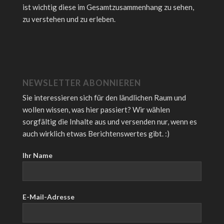
ist wichtig diese im Gesamtzusammenhang zu sehen,
zu verstehen und zu erleben.
NEWSLETTER ABONNIEREN
Sie interessieren sich für den ländlichen Raum und
wollen wissen, was hier passiert? Wir wählen
sorgfältig die Inhalte aus und versenden nur, wenn es
auch wirklich etwas Berichtenswertes gibt. :)
Ihr Name
E-Mail-Adresse