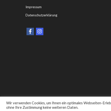
Impressum
Datenschutzerklärung
Wir verwenden Cookies, um Ihnen ein optimales Webseiten-Erlebni
ohne Ihre Zustimmung keine weiteren Daten.