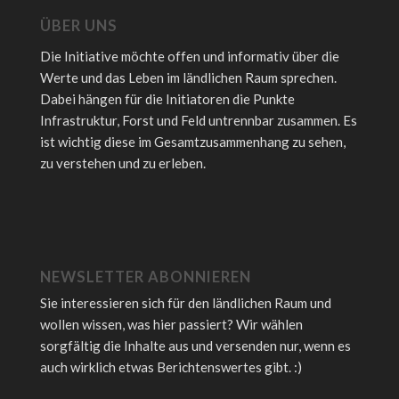
ÜBER UNS
Die Initiative möchte offen und informativ über die
Werte und das Leben im ländlichen Raum sprechen.
Dabei hängen für die Initiatoren die Punkte
Infrastruktur, Forst und Feld untrennbar zusammen. Es
ist wichtig diese im Gesamtzusammenhang zu sehen,
zu verstehen und zu erleben.
NEWSLETTER ABONNIEREN
Sie interessieren sich für den ländlichen Raum und
wollen wissen, was hier passiert? Wir wählen
sorgfältig die Inhalte aus und versenden nur, wenn es
auch wirklich etwas Berichtenswertes gibt. :)