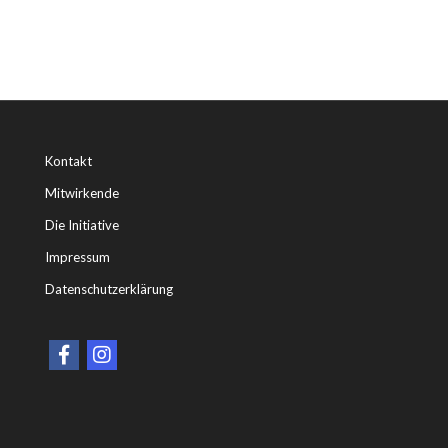
Kontakt
Mitwirkende
Die Initiative
Impressum
Datenschutzerklärung