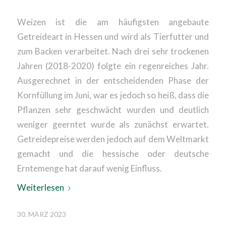
Weizen ist die am häufigsten angebaute
Getreideart in Hessen und wird als Tierfutter und
zum Backen verarbeitet. Nach drei sehr trockenen
Jahren (2018-2020) folgte ein regenreiches Jahr.
Ausgerechnet in der entscheidenden Phase der
Kornfüllung im Juni, war es jedoch so heiß, dass die
Pflanzen sehr geschwächt wurden und deutlich
weniger geerntet wurde als zunächst erwartet.
Getreidepreise werden jedoch auf dem Weltmarkt
gemacht und die hessische oder deutsche
Erntemenge hat darauf wenig Einfluss.
Weiterlesen
30. MÄRZ 2023