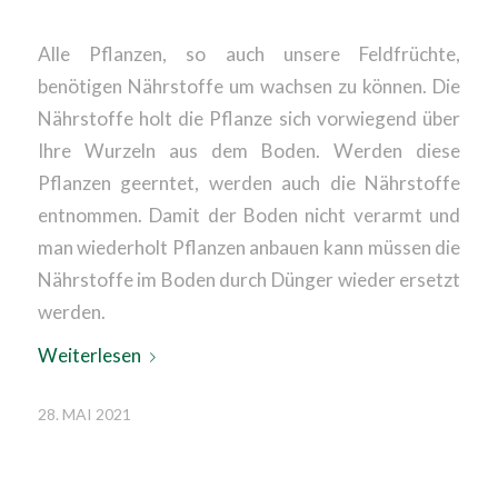
Alle Pflanzen, so auch unsere Feldfrüchte,
benötigen Nährstoffe um wachsen zu können. Die
Nährstoffe holt die Pflanze sich vorwiegend über
Ihre Wurzeln aus dem Boden. Werden diese
Pflanzen geerntet, werden auch die Nährstoffe
entnommen. Damit der Boden nicht verarmt und
man wiederholt Pflanzen anbauen kann müssen die
Nährstoffe im Boden durch Dünger wieder ersetzt
werden.
Weiterlesen
28. MAI 2021