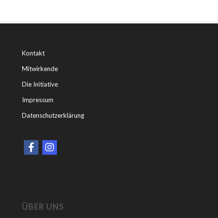
Kontakt
Mitwirkende
Die Initiative
Impressum
Datenschutzerklärung
ÜBER UNS