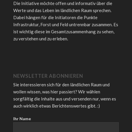
Die Initiative möchte offen und informativ über die
Werte und das Leben im ländlichen Raum sprechen.
Dabei hängen für die Initiatoren die Punkte
Infrastruktur, Forst und Feld untrennbar zusammen. Es
ist wichtig diese im Gesamtzusammenhang zu sehen,
zu verstehen und zu erleben.
NEWSLETTER ABONNIEREN
Sie interessieren sich für den ländlichen Raum und
wollen wissen, was hier passiert? Wir wählen
sorgfältig die Inhalte aus und versenden nur, wenn es
auch wirklich etwas Berichtenswertes gibt. :)
Ihr Name