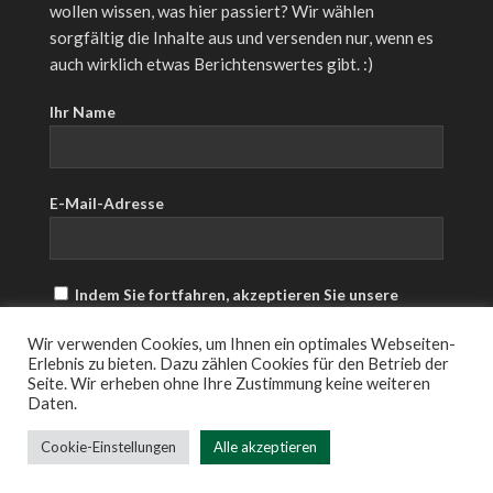
wollen wissen, was hier passiert? Wir wählen
sorgfältig die Inhalte aus und versenden nur, wenn es
auch wirklich etwas Berichtenswertes gibt. :)
Ihr Name
E-Mail-Adresse
Indem Sie fortfahren, akzeptieren Sie unsere
Datenschutzerklärung.
Wir verwenden Cookies, um Ihnen ein optimales Webseiten-
Erlebnis zu bieten. Dazu zählen Cookies für den Betrieb der
Seite. Wir erheben ohne Ihre Zustimmung keine weiteren
Daten.
Cookie-Einstellungen
Alle akzeptieren