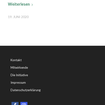
Weiterlesen
19. JUNI 2020
Kontakt
Mitwirkende
Die Initiative
Impressum
Datenschutzerklärung