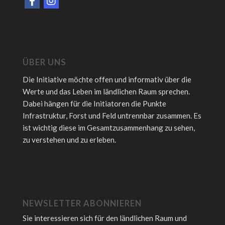
ÜBER UNS
Die Initiative möchte offen und informativ über die
Werte und das Leben im ländlichen Raum sprechen.
Dabei hängen für die Initiatoren die Punkte
Infrastruktur, Forst und Feld untrennbar zusammen. Es
ist wichtig diese im Gesamtzusammenhang zu sehen,
zu verstehen und zu erleben.
NEWSLETTER ABONNIEREN
Sie interessieren sich für den ländlichen Raum und