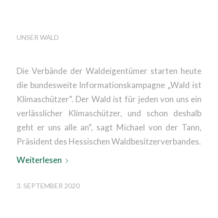
CO2-ABGABE
UNSER WALD
Die Verbände der Waldeigentümer starten heute
die bundesweite Informationskampagne „Wald ist
Klimaschützer“. Der Wald ist für jeden von uns ein
verlässlicher Klimaschützer, und schon deshalb
geht er uns alle an“, sagt Michael von der Tann,
Präsident des Hessischen Waldbesitzerverbandes.
Weiterlesen
3. SEPTEMBER 2020