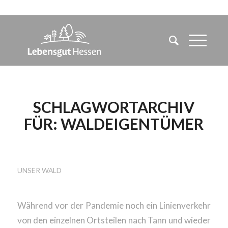
SCHLAGWORTARCHIV
FÜR:
WALDEIGENTÜMER
TAG DES BLOGGENS
UNSER WALD
Während vor der Pandemie noch ein Linienverkehr
von den einzelnen Ortsteilen nach Tann und wieder