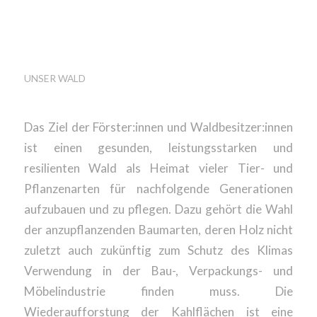
KAHLFLÄCHEN
AUFGEFORSTET?
UNSER WALD
Das Ziel der Förster:innen und Waldbesitzer:innen
ist einen gesunden, leistungsstarken und
resilienten Wald als Heimat vieler Tier- und
Pflanzenarten für nachfolgende Generationen
aufzubauen und zu pflegen. Dazu gehört die Wahl
der anzupflanzenden Baumarten, deren Holz nicht
zuletzt auch zukünftig zum Schutz des Klimas
Verwendung in der Bau-, Verpackungs- und
Möbelindustrie finden muss. Die
Wiederaufforstung der Kahlflächen ist eine